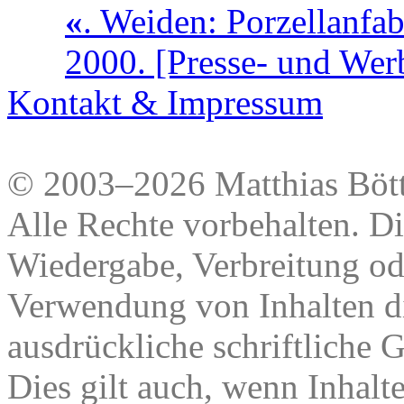
«
. Weiden: Porzellanfa
2000. [Presse- und Wer
Kontakt & Impressum
© 2003–2026 Matthias Bött
Alle Rechte vorbehalten. Di
Wiedergabe, Verbreitung od
Verwendung von Inhalten di
ausdrückliche schriftliche
Dies gilt auch, wenn Inhalt