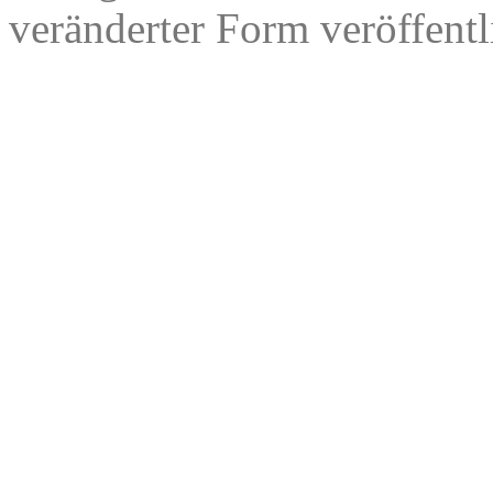
veränderter Form veröffentl