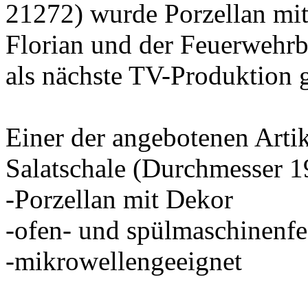
21272) wurde Porzellan m
Florian und der Feuerwehrb
als nächste TV-Produktion 
Einer der angebotenen Artik
Salatschale (Durchmesser 19
-Porzellan mit Dekor
-ofen- und spülmaschinenfe
-mikrowellengeeignet