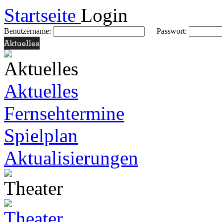
Startseite
Login
Benutzername:
Passwort:
Aktuelles
Fernsehtermine
Spielplan
Aktualisierungen