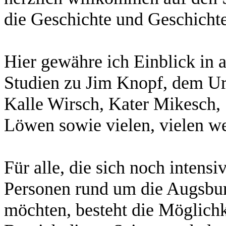
die Geschichte und Geschicht
Hier gewähre ich Einblick in 
Studien zu Jim Knopf, dem Ur
Kalle Wirsch, Kater Mikesch,
Löwen sowie vielen, vielen we
Für alle, die sich noch intens
Personen rund um die
Augsbur
möchten, besteht die Möglichk