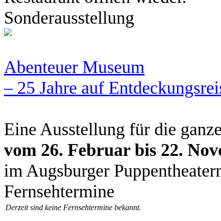
Sonderausstellung
Abenteuer Museum
– 25 Jahre auf Entdeckungsreis
Eine Ausstellung für die ganz
vom 26. Februar bis 22. No
im Augsburger Puppentheater
Fernsehtermine
Derzeit sind keine Fernsehtermine bekannt.