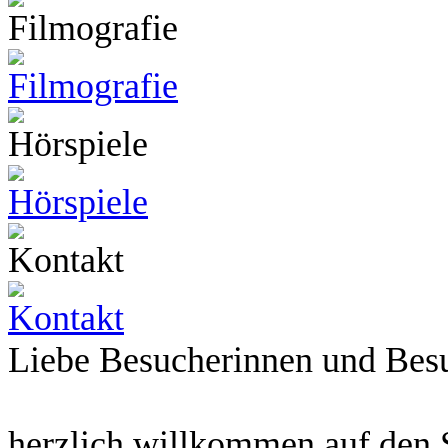
Liebe Besucherinnen und Bes
herzlich willkommen auf den 