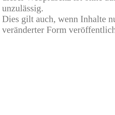
unzulässig.
Dies gilt auch, wenn Inhalte n
veränderter Form veröffentlic