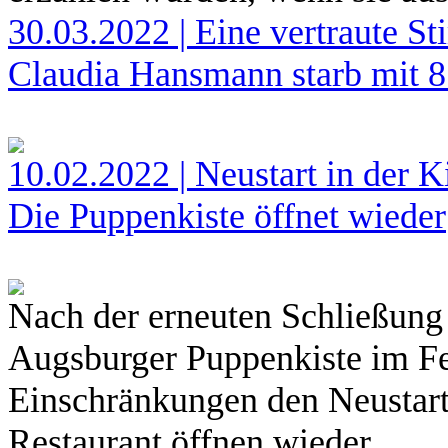
30.03.2022 | Eine vertraute S
Claudia Hansmann starb mit 8
10.02.2022 | Neustart in der K
Die Puppenkiste öffnet wieder
Nach der erneuten Schließung 
Augsburger Puppenkiste im Feb
Einschränkungen den Neustar
Restaurant öffnen wieder.