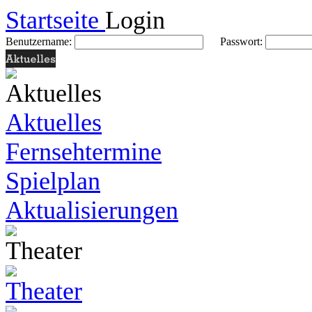
Startseite
Login
Benutzername:
Passwort:
Aktuelles
Fernsehtermine
Spielplan
Aktualisierungen