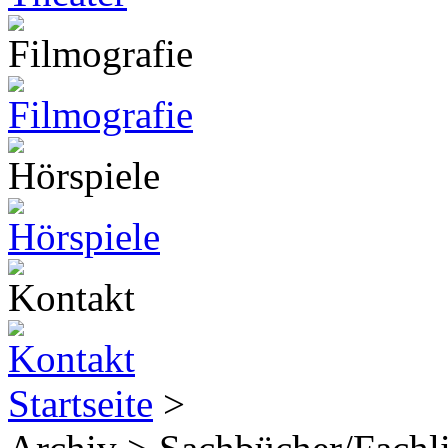
Startseite
>