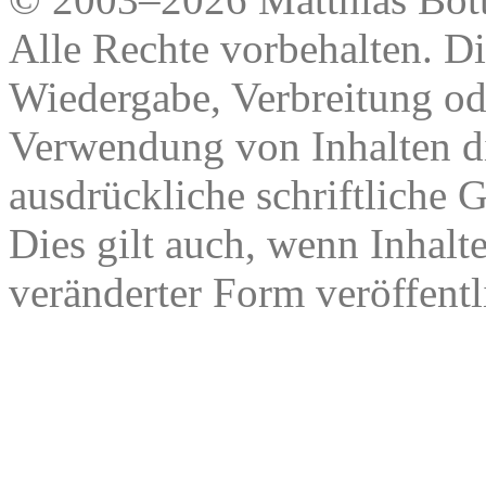
Alle Rechte vorbehalten. Di
Wiedergabe, Verbreitung od
Verwendung von Inhalten di
ausdrückliche schriftliche
Dies gilt auch, wenn Inhalt
veränderter Form veröffentl