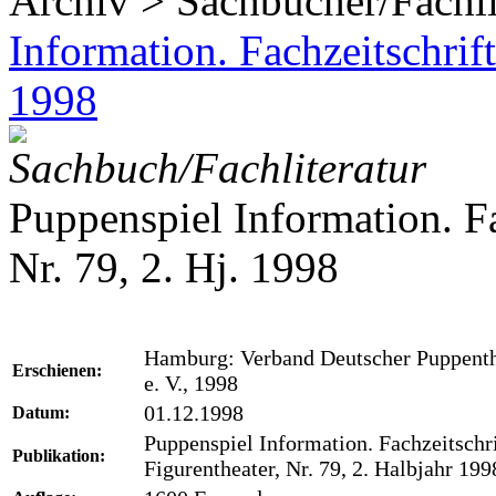
Archiv > Sachbücher/Fachli
Information. Fachzeitschrift
1998
Sachbuch/Fachliteratur
Puppenspiel Information. Fa
Nr. 79, 2. Hj. 1998
Hamburg: Verband Deutscher Puppenth
Erschienen:
e. V., 1998
01.12.1998
Datum:
Puppenspiel Information. Fachzeitschri
Publikation:
Figurentheater, Nr. 79, 2. Halbjahr 199