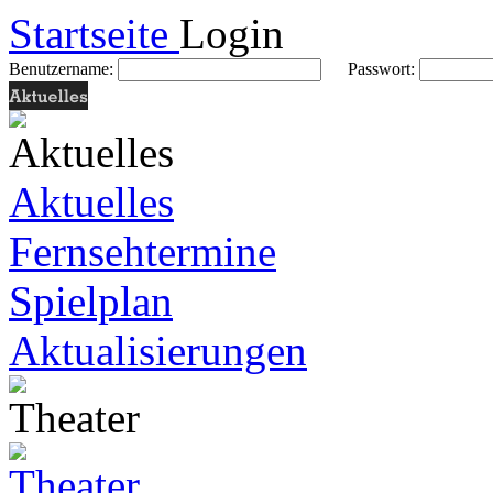
Startseite
Login
Benutzername:
Passwort:
Aktuelles
Fernsehtermine
Spielplan
Aktualisierungen