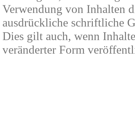
Verwendung von Inhalten di
ausdrückliche schriftliche
Dies gilt auch, wenn Inhalt
veränderter Form veröffentl