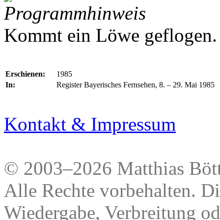
Programmhinweis
Kommt ein Löwe geflogen.
Erschienen:
1985
In:
Register Bayerisches Fernsehen, 8. – 29. Mai 1985
Kontakt & Impressum
© 2003–2026 Matthias Bött
Alle Rechte vorbehalten. Di
Wiedergabe, Verbreitung od