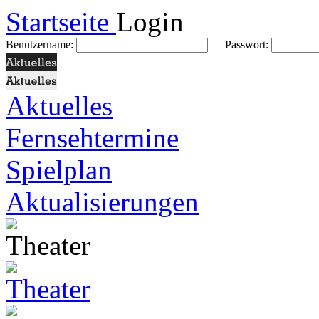
Startseite
Login
Benutzername:
Passwort:
Aktuelles
Fernsehtermine
Spielplan
Aktualisierungen