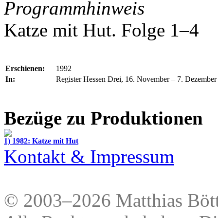
Programmhinweis
Katze mit Hut. Folge 1–4
Erschienen:
1992
In:
Register Hessen Drei, 16. November – 7. Dezember
Bezüge zu Produktionen
1) 1982: Katze mit Hut
Kontakt & Impressum
© 2003–2026 Matthias Bött