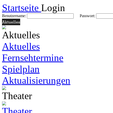
Startseite
Login
Benutzername:
Passwort:
Aktuelles
Fernsehtermine
Spielplan
Aktualisierungen