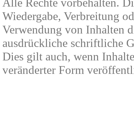
Alle Rechte vorbehalten. Di
Wiedergabe, Verbreitung od
Verwendung von Inhalten di
ausdrückliche schriftliche
Dies gilt auch, wenn Inhalt
veränderter Form veröffentl