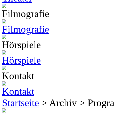
Startseite
> Archiv > Prog