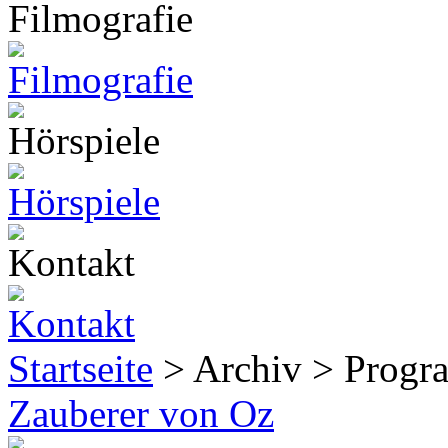
Startseite
> Archiv > Progr
Zauberer von Oz