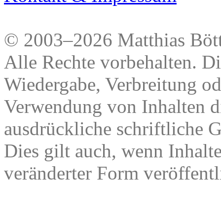
© 2003–2026 Matthias Bött
Alle Rechte vorbehalten. Di
Wiedergabe, Verbreitung od
Verwendung von Inhalten di
ausdrückliche schriftliche
Dies gilt auch, wenn Inhalt
veränderter Form veröffentl