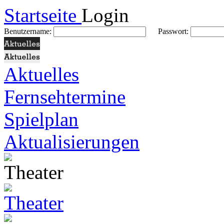
Startseite
Login
Benutzername:
Passwort:
Aktuelles
Fernsehtermine
Spielplan
Aktualisierungen