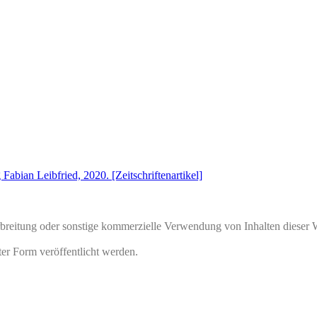
Fabian Leibfried, 2020. [Zeitschriftenartikel]
rbreitung oder sonstige kommerzielle Verwendung von Inhalten dieser 
ter Form veröffentlicht werden.