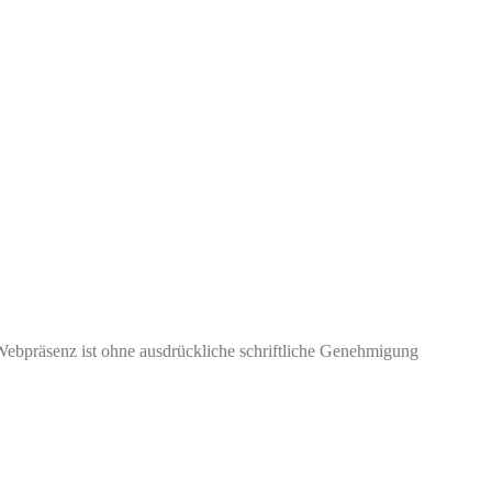
Webpräsenz ist ohne ausdrückliche schriftliche Genehmigung