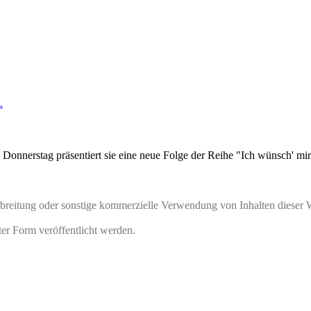
.
 Donnerstag präsentiert sie eine neue Folge der Reihe "Ich wünsch' mir
rbreitung oder sonstige kommerzielle Verwendung von Inhalten dieser 
ter Form veröffentlicht werden.