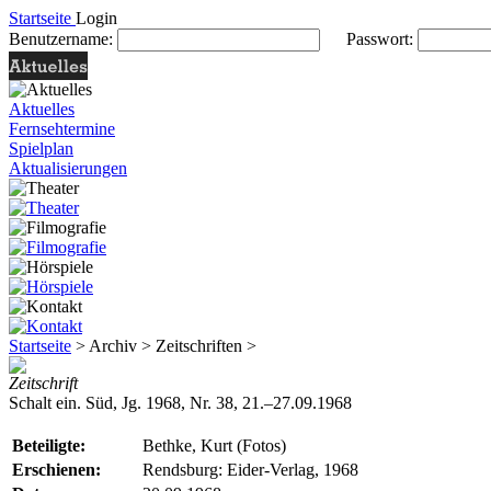
Startseite
Login
Benutzername:
Passwort:
Aktuelles
Fernsehtermine
Spielplan
Aktualisierungen
Startseite
> Archiv > Zeitschriften >
Zeitschrift
Schalt ein. Süd, Jg. 1968, Nr. 38, 21.–27.09.1968
Beteiligte:
Bethke, Kurt (Fotos)
Erschienen:
Rendsburg: Eider-Verlag, 1968