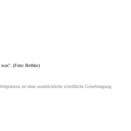
 was". (Foto: Bethke)
Webpräsenz ist ohne ausdrückliche schriftliche Genehmigung