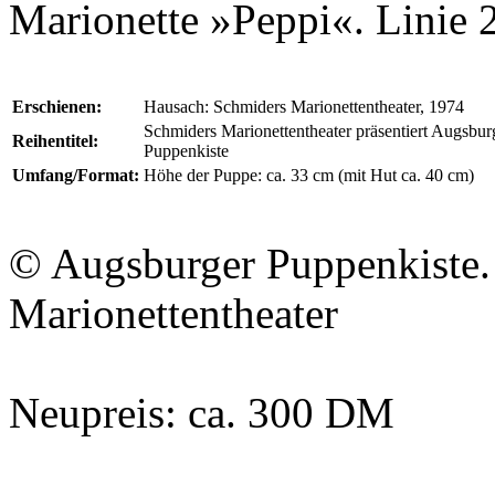
Marionette »Peppi«. Linie 2 
Erschienen:
Hausach: Schmiders Marionettentheater, 1974
Schmiders Marionettentheater präsentiert Augsbur
Reihentitel:
Puppenkiste
Umfang/Format:
Höhe der Puppe: ca. 33 cm (mit Hut ca. 40 cm)
© Augsburger Puppenkiste.
Marionettentheater
Neupreis: ca. 300 DM