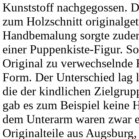
Kunststoff nachgegossen. Da
zum Holzschnitt originalgetr
Handbemalung sorgte zudem
einer Puppenkiste-Figur. So
Original zu verwechselnde 
Form. Der Unterschied lag 
die der kindlichen Zielgrup
gab es zum Beispiel keine
dem Unterarm waren zwar ei
Originalteile aus Augsburg