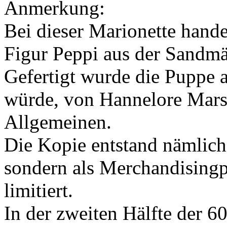
Anmerkung:
Bei dieser Marionette hande
Figur Peppi aus der Sandm
Gefertigt wurde die Puppe 
würde, von Hannelore Marsc
Allgemeinen.
Die Kopie entstand nämlich 
sondern als Merchandisingpr
limitiert.
In der zweiten Hälfte der 6