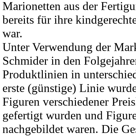
Marionetten aus der Fertig
bereits für ihre kindgerech
war.
Unter Verwendung der Mark
Schmider in den Folgejahre
Produktlinien in unterschie
erste (günstige) Linie wur
Figuren verschiedener Preis
gefertigt wurden und Figur
nachgebildet waren. Die Ge