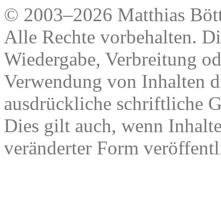
© 2003–2026 Matthias Bött
Alle Rechte vorbehalten. Di
Wiedergabe, Verbreitung od
Verwendung von Inhalten di
ausdrückliche schriftliche
Dies gilt auch, wenn Inhalt
veränderter Form veröffentl