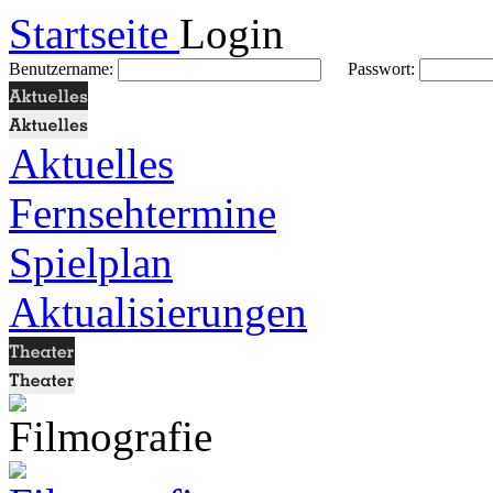
Startseite
Login
Benutzername:
Passwort:
Aktuelles
Fernsehtermine
Spielplan
Aktualisierungen