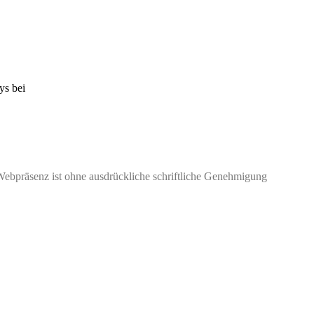
ys bei
Webpräsenz ist ohne ausdrückliche schriftliche Genehmigung