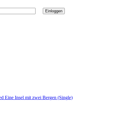
ed Eine Insel mit zwei Bergen (Single)