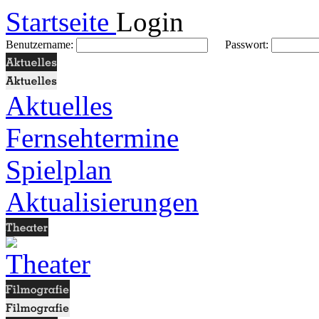
Startseite
Login
Benutzername:
Passwort:
Aktuelles
Fernsehtermine
Spielplan
Aktualisierungen