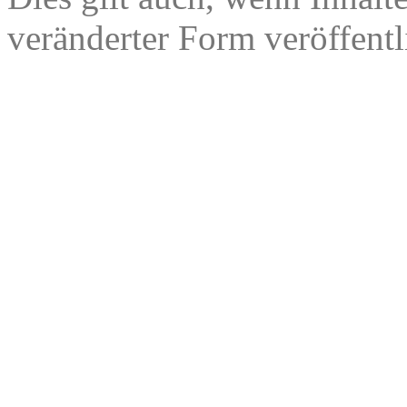
veränderter Form veröffentl