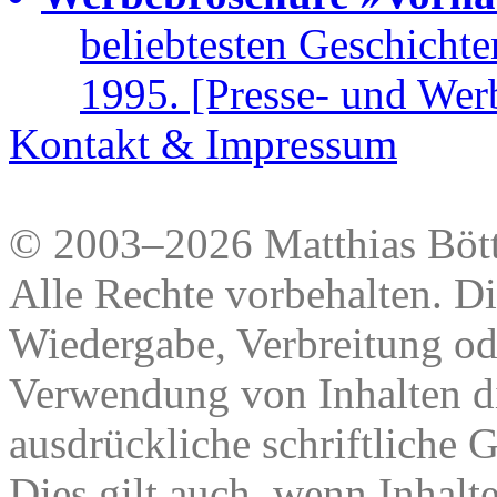
beliebtesten Geschicht
1995. [Presse- und Wer
Kontakt & Impressum
© 2003–2026 Matthias Bött
Alle Rechte vorbehalten. Di
Wiedergabe, Verbreitung od
Verwendung von Inhalten di
ausdrückliche schriftliche
Dies gilt auch, wenn Inhalt