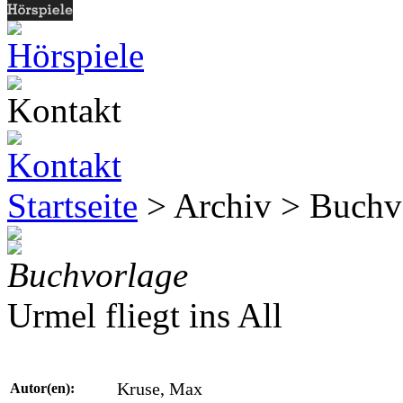
Startseite
> Archiv > Buchv
Buchvorlage
Urmel fliegt ins All
Kruse, Max
Autor(en):