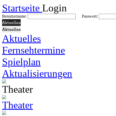
Startseite
Login
Benutzername:
Passwort:
Aktuelles
Fernsehtermine
Spielplan
Aktualisierungen