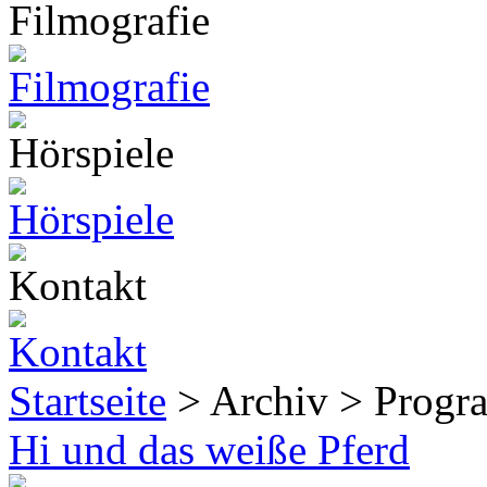
Startseite
> Archiv > Progr
Hi und das weiße Pferd