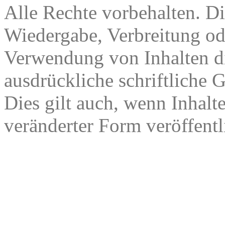
Alle Rechte vorbehalten. Di
Wiedergabe, Verbreitung od
Verwendung von Inhalten di
ausdrückliche schriftliche
Dies gilt auch, wenn Inhalt
veränderter Form veröffentl