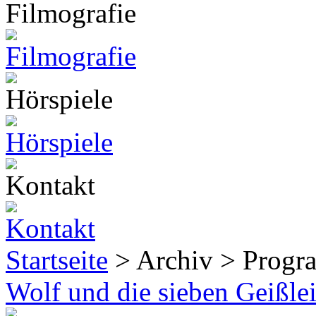
Startseite
> Archiv > Progr
Wolf und die sieben Geißle