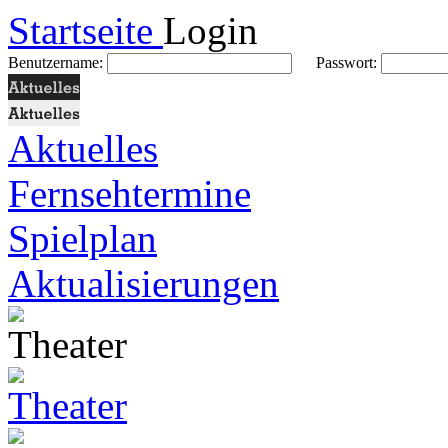
Startseite
Login
Benutzername:
Passwort:
Aktuelles
Fernsehtermine
Spielplan
Aktualisierungen