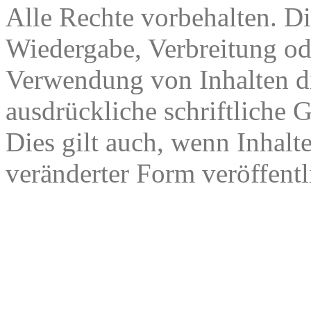
Alle Rechte vorbehalten. Di
Wiedergabe, Verbreitung od
Verwendung von Inhalten di
ausdrückliche schriftliche
Dies gilt auch, wenn Inhalt
veränderter Form veröffentl