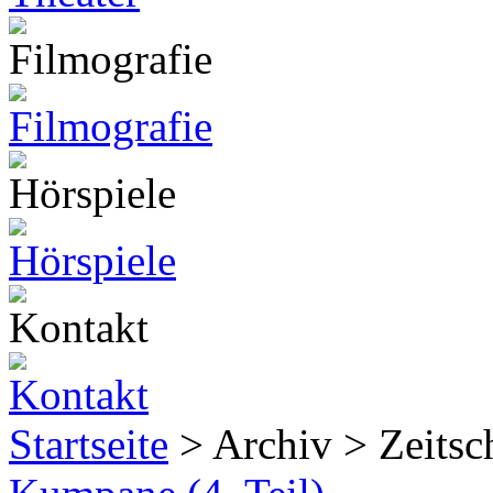
Startseite
> Archiv > Zeitsch