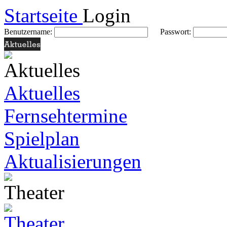
Startseite
Login
Benutzername:
Passwort:
Aktuelles
Fernsehtermine
Spielplan
Aktualisierungen