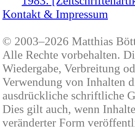
1983. [Zeitschriftenarti
Kontakt & Impressum
© 2003–2026 Matthias Bött
Alle Rechte vorbehalten. Di
Wiedergabe, Verbreitung od
Verwendung von Inhalten di
ausdrückliche schriftliche
Dies gilt auch, wenn Inhalt
veränderter Form veröffentl