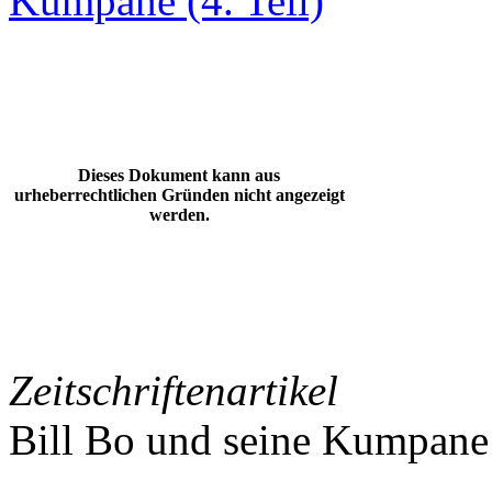
Kumpane (4. Teil)
Dieses Dokument kann aus
urheberrechtlichen Gründen nicht angezeigt
werden.
Zeitschriftenartikel
Bill Bo und seine Kumpane 