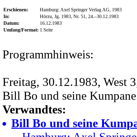
Erschienen:
Hamburg: Axel Springer Verlag AG, 1983
In:
Hörzu, Jg. 1983, Nr. 51, 24.–30.12.1983
Datum:
16.12.1983
Umfang/Format:
1 Seite
Programmhinweis:
Freitag, 30.12.1983, West 
Bill Bo und seine Kumpane.
Verwandtes:
Bill Bo und seine Kumpan
Hamburg: Axel Springe