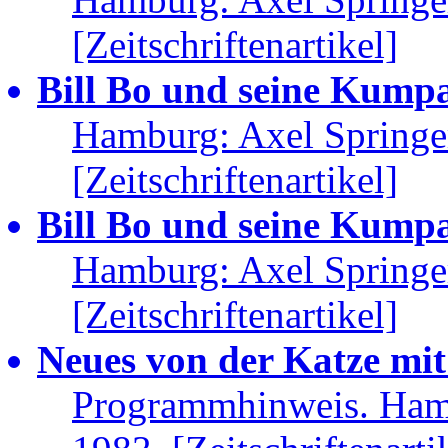
[Zeitschriftenartikel]
Bill Bo und seine Kumpan
Hamburg: Axel Springe
[Zeitschriftenartikel]
Bill Bo und seine Kumpan
Hamburg: Axel Springe
[Zeitschriftenartikel]
Neues von der Katze mit 
Programmhinweis. Hamb