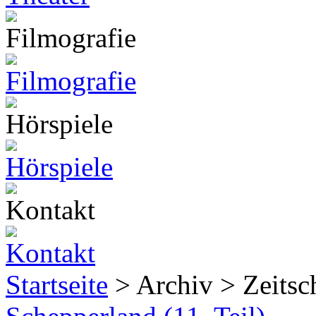
Startseite
> Archiv > Zeitsch