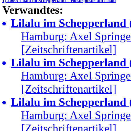
1) 2000: Lilalu im Schepperland – Hokuspokus um Lilalu
Verwandtes:
Lilalu im Schepperland (
Hamburg: Axel Springe
[Zeitschriftenartikel]
Lilalu im Schepperland (
Hamburg: Axel Springe
[Zeitschriftenartikel]
Lilalu im Schepperland (
Hamburg: Axel Springe
[Zeitschriftenartikel]