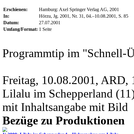
Erschienen:
Hamburg: Axel Springer Verlag AG, 2001
In:
Hörzu, Jg. 2001, Nr. 31, 04.–10.08.2001, S. 85
Datum:
27.07.2001
Umfang/Format:
1 Seite
Programmtip im "Schnell-Ü
Freitag, 10.08.2001, ARD,
Lilalu im Schepperland
(11
mit Inhaltsangabe mit Bild
Bezüge zu Produktionen