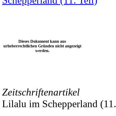
Schepperland (11. Teil)
Dieses Dokument kann aus
urheberrechtlichen Gründen nicht angezeigt
werden.
Zeitschriftenartikel
Lilalu im Schepperland (11