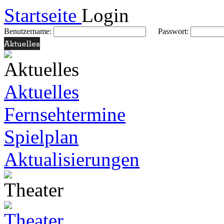
Startseite
Login
Benutzername:
Passwort:
Aktuelles
Fernsehtermine
Spielplan
Aktualisierungen