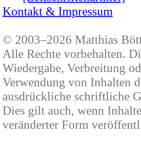
Kontakt & Impressum
© 2003–2026 Matthias Bött
Alle Rechte vorbehalten. Di
Wiedergabe, Verbreitung od
Verwendung von Inhalten di
ausdrückliche schriftliche
Dies gilt auch, wenn Inhalt
veränderter Form veröffentl