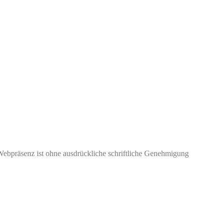
Webpräsenz ist ohne ausdrückliche schriftliche Genehmigung