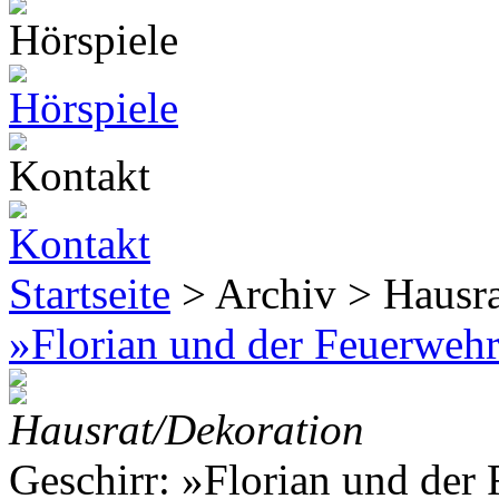
Startseite
> Archiv > Hausr
»Florian und der Feuerwehr
Hausrat/Dekoration
Geschirr: »Florian und der