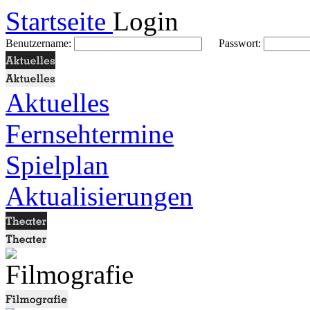
Startseite
Login
Benutzername:
Passwort:
Aktuelles
Fernsehtermine
Spielplan
Aktualisierungen