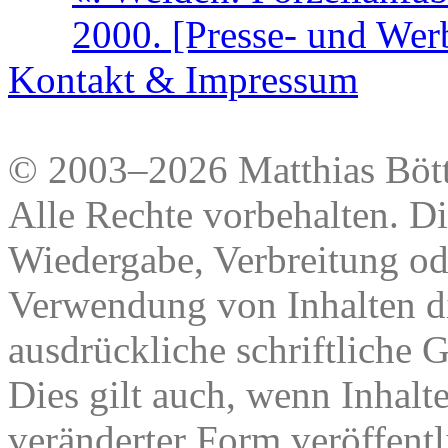
2000. [Presse- und Wer
Kontakt & Impressum
© 2003–2026 Matthias Bött
Alle Rechte vorbehalten. Di
Wiedergabe, Verbreitung od
Verwendung von Inhalten di
ausdrückliche schriftliche
Dies gilt auch, wenn Inhalt
veränderter Form veröffentl