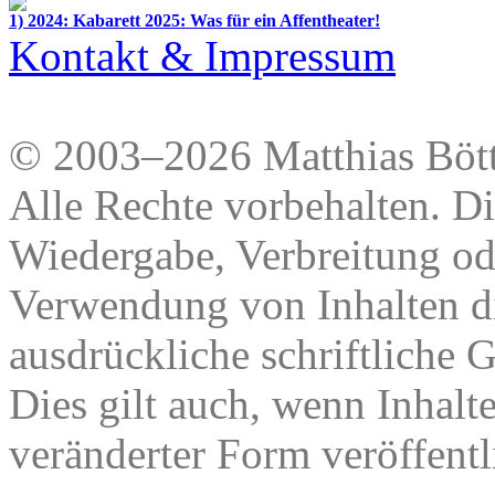
1) 2024: Kabarett 2025: Was für ein Affentheater!
Kontakt & Impressum
© 2003–2026 Matthias Bött
Alle Rechte vorbehalten. Di
Wiedergabe, Verbreitung od
Verwendung von Inhalten di
ausdrückliche schriftliche
Dies gilt auch, wenn Inhalt
veränderter Form veröffentl