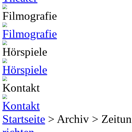
Startseite
> Archiv > Zeitun