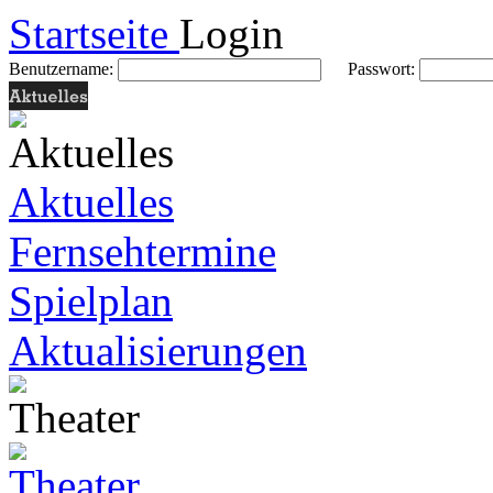
Startseite
Login
Benutzername:
Passwort:
Aktuelles
Fernsehtermine
Spielplan
Aktualisierungen