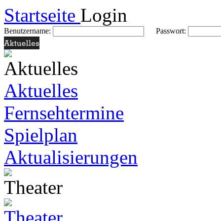
Startseite
Login
Benutzername:
Passwort:
Aktuelles
Fernsehtermine
Spielplan
Aktualisierungen