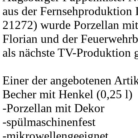
aus der Fernsehproduktion
21272) wurde Porzellan m
Florian und der Feuerwehrb
als nächste TV-Produktion 
Einer der angebotenen Artik
Becher mit Henkel (0,25 l)
-Porzellan mit Dekor
-spülmaschinenfest
-mikrowellengeeignet