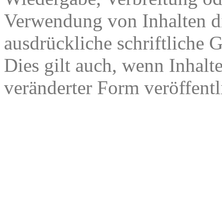
Verwendung von Inhalten di
ausdrückliche schriftliche
Dies gilt auch, wenn Inhalt
veränderter Form veröffentl