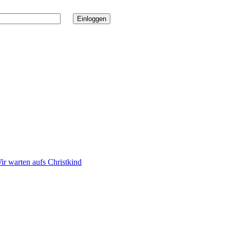
Wir warten aufs Christkind