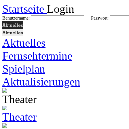
Startseite
Login
Benutzername:
Passwort:
Aktuelles
Fernsehtermine
Spielplan
Aktualisierungen