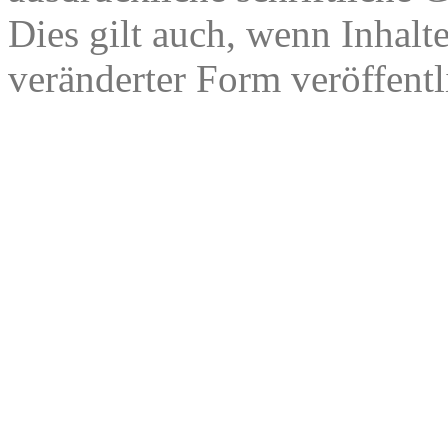
Dies gilt auch, wenn Inhalt
veränderter Form veröffentl