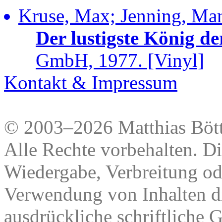
Kruse, Max; Jenning, Manf
Der lustigste König de
GmbH, 1977. [Vinyl]
Kontakt & Impressum
© 2003–2026 Matthias Bött
Alle Rechte vorbehalten. Di
Wiedergabe, Verbreitung od
Verwendung von Inhalten di
ausdrückliche schriftliche