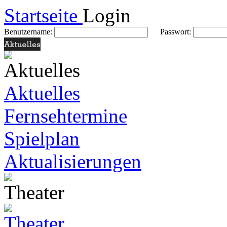
Startseite
Login
Benutzername:
Passwort:
Aktuelles
Fernsehtermine
Spielplan
Aktualisierungen