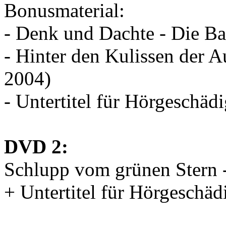
Bonusmaterial:
- Denk und Dachte - Die Ba
- Hinter den Kulissen der 
2004)
- Untertitel für Hörgeschädi
DVD 2:
Schlupp vom grünen Stern -
+ Untertitel für Hörgeschäd