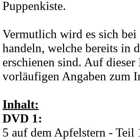
Puppenkiste.
Vermutlich wird es sich b
handeln, welche bereits in
erschienen sind. Auf dieser
vorläufigen Angaben zum In
Inhalt:
DVD 1:
5 auf dem Apfelstern - Teil