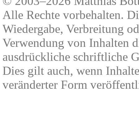
© 2003–2026 Matthias Bött
Alle Rechte vorbehalten. Di
Wiedergabe, Verbreitung od
Verwendung von Inhalten di
ausdrückliche schriftliche
Dies gilt auch, wenn Inhalt
veränderter Form veröffentl