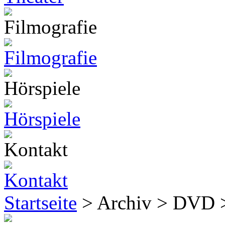
Startseite
> Archiv > DVD