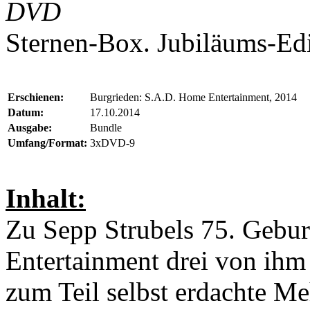
DVD
Sternen-Box. Jubiläums-Ed
Erschienen:
Burgrieden: S.A.D. Home Entertainment, 2014
Datum:
17.10.2014
Ausgabe:
Bundle
Umfang/Format:
3xDVD-9
Inhalt:
Zu Sepp Strubels 75. Gebur
Entertainment drei von ihm
zum Teil selbst erdachte Me