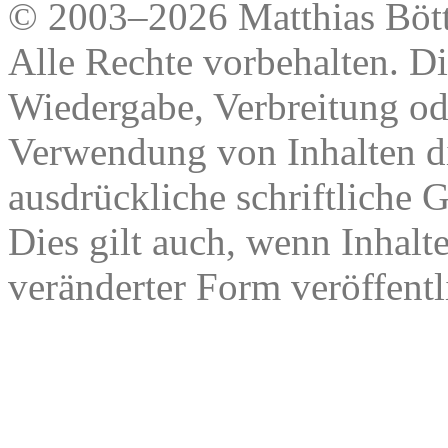
© 2003–2026 Matthias Bött
Alle Rechte vorbehalten. Di
Wiedergabe, Verbreitung od
Verwendung von Inhalten di
ausdrückliche schriftliche
Dies gilt auch, wenn Inhalt
veränderter Form veröffentl