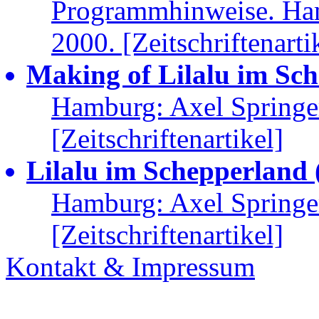
Programmhinweise. Ham
2000. [Zeitschriftenarti
Making of
Lilalu im Sc
Hamburg: Axel Springe
[Zeitschriftenartikel]
Lilalu im Schepperland (2
Hamburg: Axel Springe
[Zeitschriftenartikel]
Kontakt & Impressum