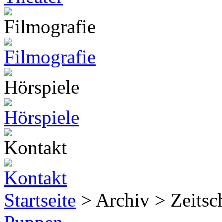
Startseite
> Archiv > Zeitsch