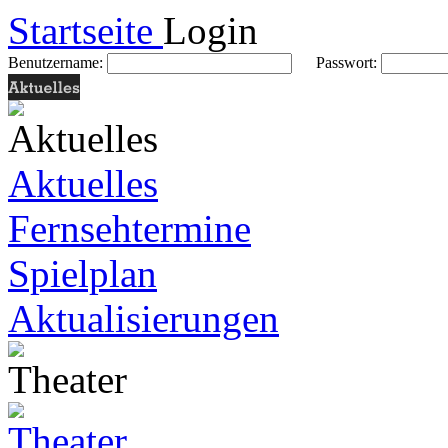
Startseite
Login
Benutzername:
Passwort:
Aktuelles
Fernsehtermine
Spielplan
Aktualisierungen