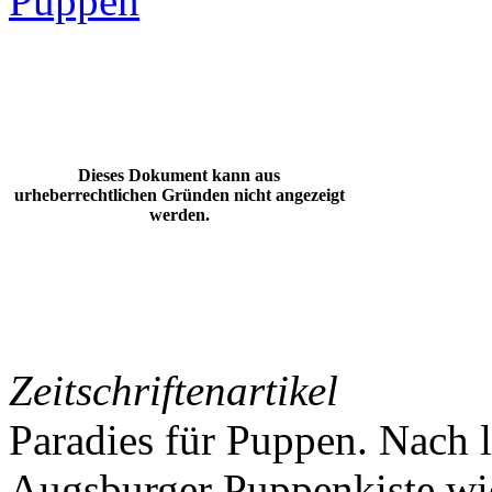
Puppen
Dieses Dokument kann aus
urheberrechtlichen Gründen nicht angezeigt
werden.
Zeitschriftenartikel
Paradies für Puppen. Nach l
Augsburger Puppenkiste wi