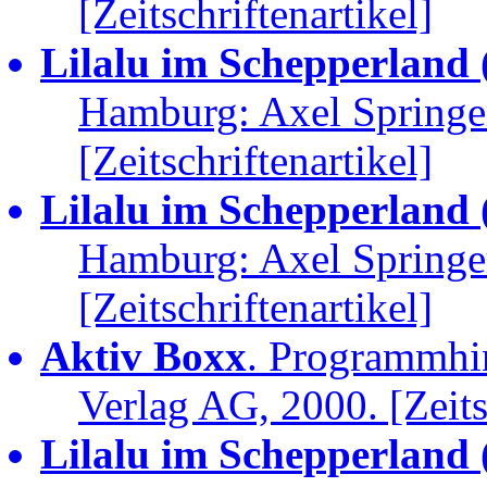
[Zeitschriftenartikel]
Lilalu im Schepperland (1
Hamburg: Axel Springe
[Zeitschriftenartikel]
Lilalu im Schepperland (
Hamburg: Axel Springe
[Zeitschriftenartikel]
Aktiv Boxx
. Programmhi
Verlag AG, 2000. [Zeits
Lilalu im Schepperland (3