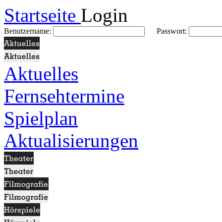
Startseite
Login
Benutzername:
Passwort:
Aktuelles
Fernsehtermine
Spielplan
Aktualisierungen