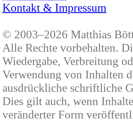
Kontakt & Impressum
© 2003–2026 Matthias Bött
Alle Rechte vorbehalten. Di
Wiedergabe, Verbreitung od
Verwendung von Inhalten di
ausdrückliche schriftliche
Dies gilt auch, wenn Inhalt
veränderter Form veröffentl