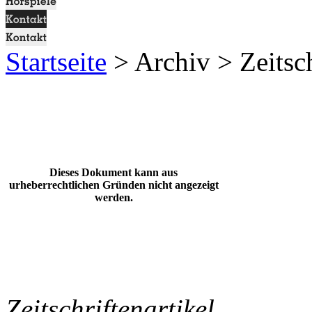
Startseite
> Archiv > Zeitsch
Dieses Dokument kann aus
urheberrechtlichen Gründen nicht angezeigt
werden.
Zeitschriftenartikel