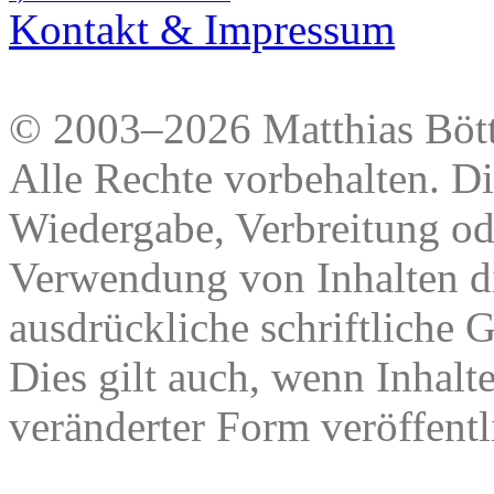
Kontakt & Impressum
© 2003–2026 Matthias Bött
Alle Rechte vorbehalten. Di
Wiedergabe, Verbreitung od
Verwendung von Inhalten di
ausdrückliche schriftliche
Dies gilt auch, wenn Inhalt
veränderter Form veröffentl