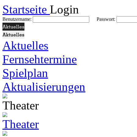
Startseite
Login
Benutzername:
Passwort:
Aktuelles
Fernsehtermine
Spielplan
Aktualisierungen