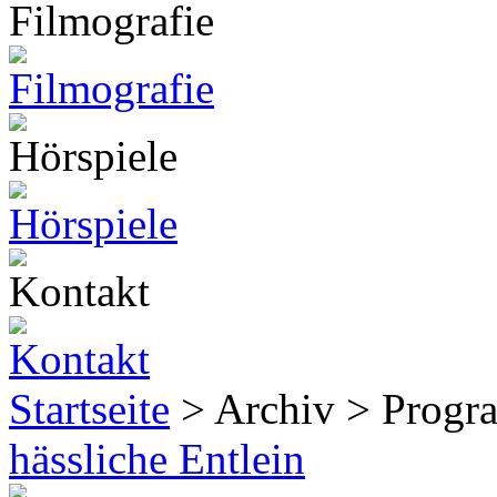
Startseite
> Archiv > Progr
hässliche Entlein