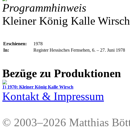
Programmhinweis
Kleiner König Kalle Wirsch
Erschienen:
1978
In:
Register Hessisches Fernsehen, 6. – 27. Juni 1978
Bezüge zu Produktionen
1) 1970: Kleiner König Kalle Wirsch
Kontakt & Impressum
© 2003–2026 Matthias Bött