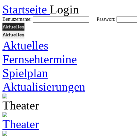
Startseite
Login
Benutzername:
Passwort:
Aktuelles
Fernsehtermine
Spielplan
Aktualisierungen