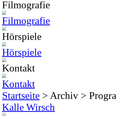
Startseite
> Archiv > Prog
Kalle Wirsch