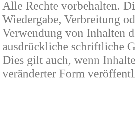
Alle Rechte vorbehalten. Di
Wiedergabe, Verbreitung od
Verwendung von Inhalten di
ausdrückliche schriftliche
Dies gilt auch, wenn Inhalt
veränderter Form veröffentl