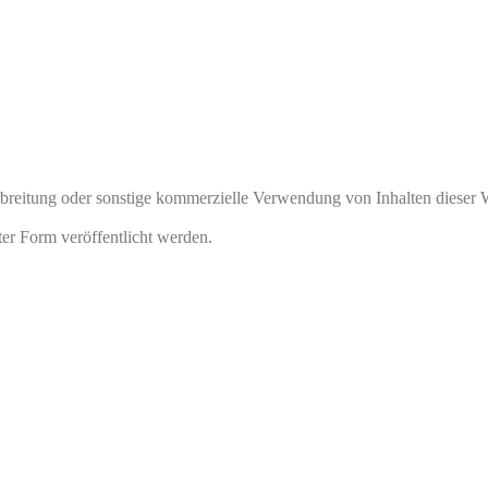
rbreitung oder sonstige kommerzielle Verwendung von Inhalten dieser 
ter Form veröffentlicht werden.