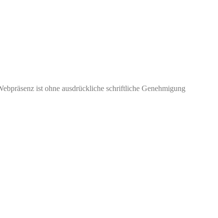
Webpräsenz ist ohne ausdrückliche schriftliche Genehmigung