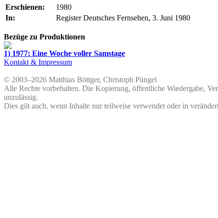
Erschienen:
1980
In:
Register Deutsches Fernsehen, 3. Juni 1980
Bezüge zu Produktionen
1) 1977: Eine Woche voller Samstage
Kontakt & Impressum
© 2003–2026 Matthias Böttger, Christoph Püngel
Alle Rechte vorbehalten. Die Kopierung, öffentliche Wiedergabe, Ve
unzulässig.
Dies gilt auch, wenn Inhalte nur teilweise verwendet oder in veränder