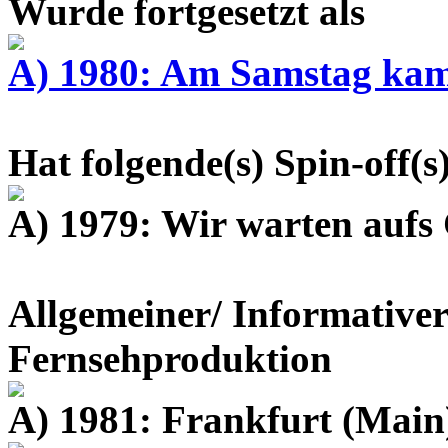
Wurde fortgesetzt als
A) 1980: Am Samstag kam
Hat folgende(s) Spin-off(s
A) 1979: Wir warten aufs
Allgemeiner/ Informativer
Fernsehproduktion
A) 1981: Frankfurt (Main