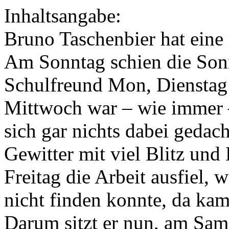
Inhaltsangabe:
Bruno Taschenbier hat eine
Am Sonntag schien die Son
Schulfreund Mon, Dienstag 
Mittwoch war – wie immer 
sich gar nichts dabei gedac
Gewitter mit viel Blitz un
Freitag die Arbeit ausfiel, 
nicht finden konnte, da kam
Darum sitzt er nun, am Sam