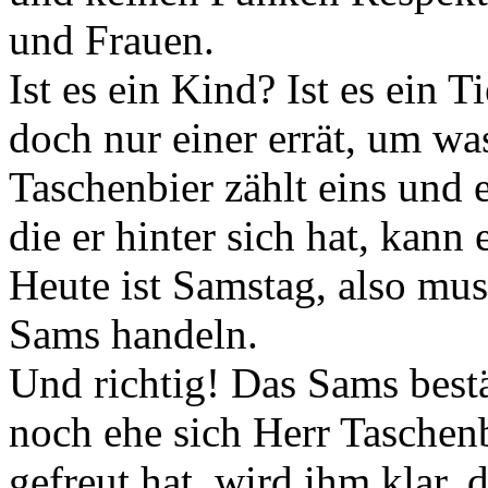
und Frauen.
Ist es ein Kind? Ist es ein 
doch nur einer errät, um was
Taschenbier zählt eins und
die er hinter sich hat, kann
Heute ist Samstag, also mu
Sams handeln.
Und richtig! Das Sams best
noch ehe sich Herr Taschenb
gefreut hat, wird ihm klar, 