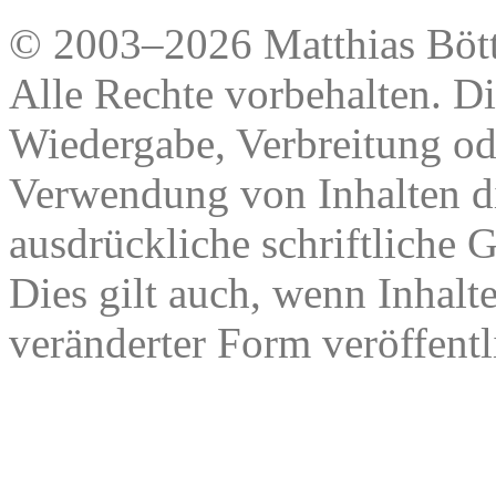
© 2003–2026 Matthias Bött
Alle Rechte vorbehalten. Di
Wiedergabe, Verbreitung od
Verwendung von Inhalten di
ausdrückliche schriftliche
Dies gilt auch, wenn Inhalt
veränderter Form veröffentl