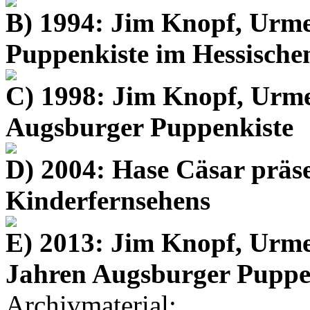
B) 1994: Jim Knopf, Urme
Puppenkiste im Hessisch
C) 1998: Jim Knopf, Urm
Augsburger Puppenkiste
D) 2004: Hase Cäsar präse
Kinderfernsehens
E) 2013: Jim Knopf, Urme
Jahren Augsburger Puppe
Archivmaterial: