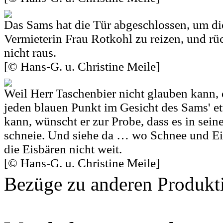
Das Sams hat die Tür abgeschlossen, um die
Vermieterin Frau Rotkohl zu reizen, und rü
nicht raus.
[© Hans-G. u. Christine Meile]
Weil Herr Taschenbier nicht glauben kann, d
jeden blauen Punkt im Gesicht des Sams' 
kann, wünscht er zur Probe, dass es in se
schneie. Und siehe da … wo Schnee und Eis
die Eisbären nicht weit.
[© Hans-G. u. Christine Meile]
Bezüge zu anderen Produkt