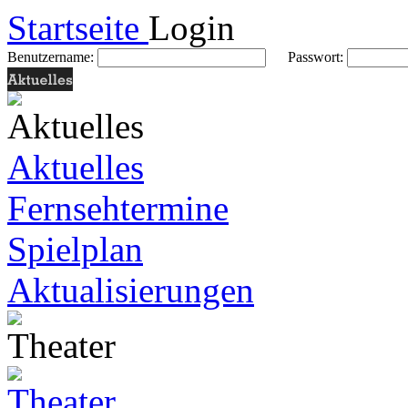
Startseite
Login
Benutzername:
Passwort:
Aktuelles
Fernsehtermine
Spielplan
Aktualisierungen