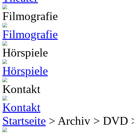
Startseite
> Archiv > DVD