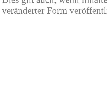
veränderter Form veröffentl