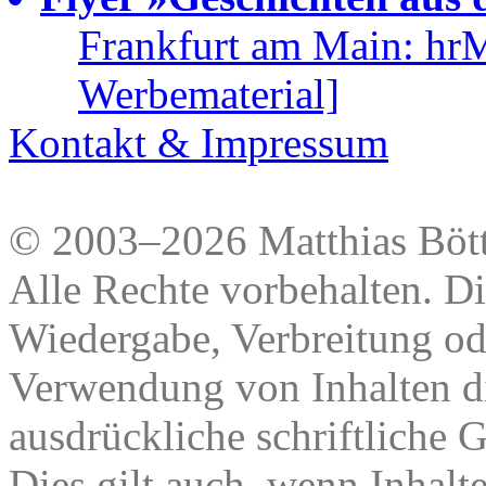
Frankfurt am Main: hr
Werbematerial]
Kontakt & Impressum
© 2003–2026 Matthias Bött
Alle Rechte vorbehalten. Di
Wiedergabe, Verbreitung od
Verwendung von Inhalten di
ausdrückliche schriftliche
Dies gilt auch, wenn Inhalt