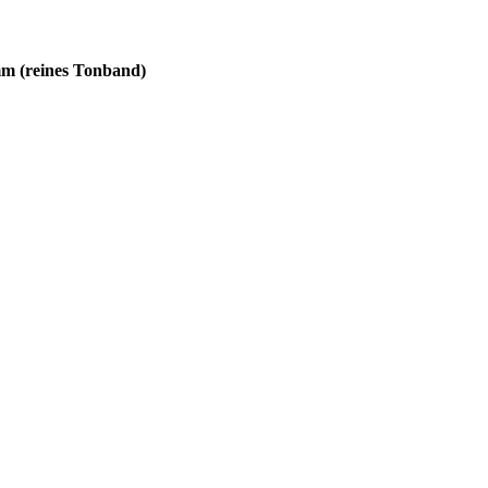
mm (reines Tonband)