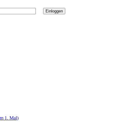
um 1. Mal)