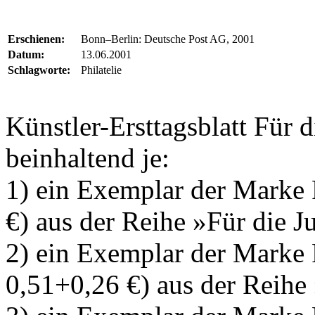
Erschienen:
Bonn–Berlin: Deutsche Post AG, 2001
Datum:
13.06.2001
Schlagworte:
Philatelie
Künstler-Ersttagsblatt Für d
beinhaltend je:
1) ein Exemplar der Marke 
€) aus der Reihe »Für die 
2) ein Exemplar der Marke 
0,51+0,26 €) aus der Reihe