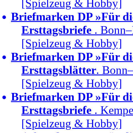
[Spielzeug & Hobby]
Briefmarken DP »Für di
Ersttagsbriefe
. Bonn–
[Spielzeug & Hobby]
Briefmarken DP »Für di
Ersttagsblätter
. Bonn–
[Spielzeug & Hobby]
Briefmarken DP »Für di
Ersttagsbriefe
. Kempe
[Spielzeug & Hobby]