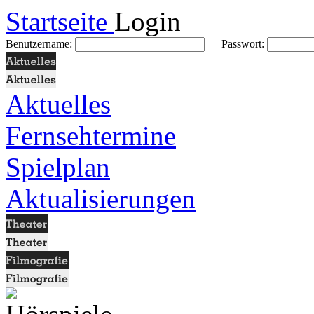
Startseite
Login
Benutzername:
Passwort:
Aktuelles
Fernsehtermine
Spielplan
Aktualisierungen