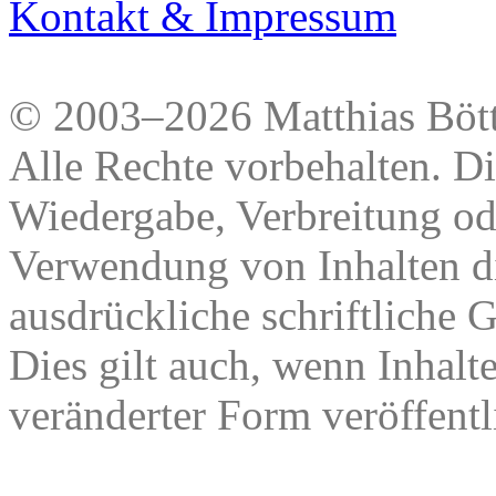
Kontakt & Impressum
© 2003–2026 Matthias Bött
Alle Rechte vorbehalten. Di
Wiedergabe, Verbreitung od
Verwendung von Inhalten di
ausdrückliche schriftliche
Dies gilt auch, wenn Inhalt
veränderter Form veröffentl