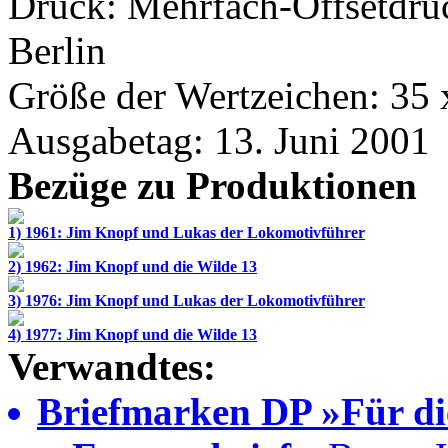
Druck: Mehrfach-Offsetdru
Berlin
Größe der Wertzeichen: 35
Ausgabetag: 13. Juni 2001
Bezüge zu Produktionen
1) 1961: Jim Knopf und Lukas der Lokomotivführer
2) 1962: Jim Knopf und die Wilde 13
3) 1976: Jim Knopf und Lukas der Lokomotivführer
4) 1977: Jim Knopf und die Wilde 13
Verwandtes:
Briefmarken DP »Für di