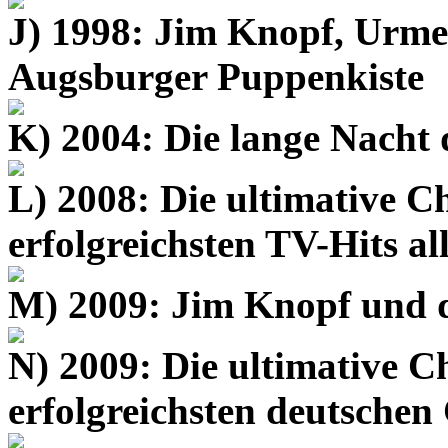
J) 1998: Jim Knopf, Urme
Augsburger Puppenkiste
K) 2004: Die lange Nacht
L) 2008: Die ultimative C
erfolgreichsten TV-Hits al
M) 2009: Jim Knopf und d
N) 2009: Die ultimative C
erfolgreichsten deutschen