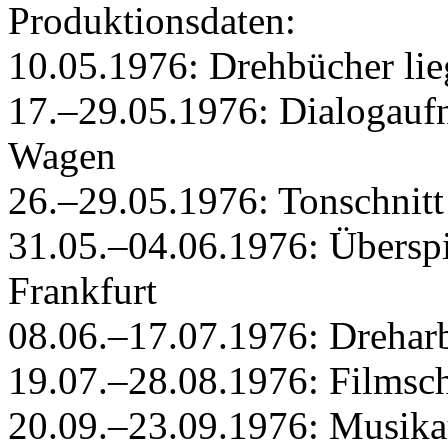
Produktionsdaten:
10.05.1976: Drehbücher lie
17.–29.05.1976: Dialogauf
Wagen
26.–29.05.1976: Tonschnitt
31.05.–04.06.1976: Überspi
Frankfurt
08.06.–17.07.1976: Drehar
19.07.–28.08.1976: Filmsch
20.09.–23.09.1976: Musika