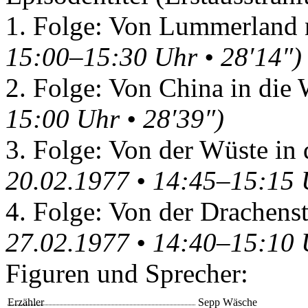
1. Folge: Von Lummerland
15:00–15:30 Uhr • 28′14″)
2. Folge: Von China in die
15:00 Uhr • 28′39″)
3. Folge: Von der Wüste in
20.02.1977 • 14:45–15:15 
4. Folge: Von der Drachen
27.02.1977 • 14:40–15:10 
Figuren und Sprecher:
Erzähler
Sepp Wäsche