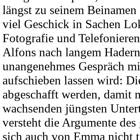
längst zu seinem Beinamen 
viel Geschick in Sachen Lo
Fotografie und Telefonieren
Alfons nach langem Hadern f
unangenehmes Gespräch mit 
aufschieben lassen wird: D
abgeschafft werden, damit 
wachsenden jüngsten Untert
versteht die Argumente des
sich auch von Emma nicht tr