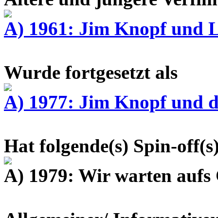
A) 1961: Jim Knopf und 
Wurde fortgesetzt als
A) 1977: Jim Knopf und d
Hat folgende(s) Spin-off(s
A) 1979: Wir warten aufs