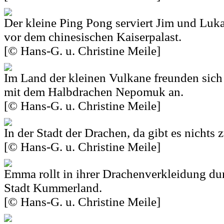
Der kleine Ping Pong serviert Jim und Luka
vor dem chinesischen Kaiserpalast.
[© Hans-G. u. Christine Meile]
Im Land der kleinen Vulkane freunden sic
mit dem Halbdrachen Nepomuk an.
[© Hans-G. u. Christine Meile]
In der Stadt der Drachen, da gibt es nichts
[© Hans-G. u. Christine Meile]
Emma rollt in ihrer Drachenverkleidung dur
Stadt Kummerland.
[© Hans-G. u. Christine Meile]