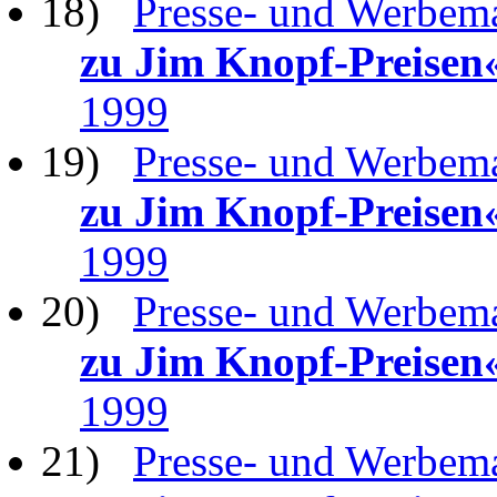
18)
Presse- und Werbema
zu Jim Knopf-Preisen
1999
19)
Presse- und Werbema
zu Jim Knopf-Preisen
1999
20)
Presse- und Werbema
zu Jim Knopf-Preisen
1999
21)
Presse- und Werbema