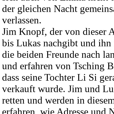
der gleichen Nacht gemein
verlassen.
Jim Knopf, der von dieser Ab
bis Lukas nachgibt und ih
die beiden Freunde nach lan
und erfahren von Tsching 
dass seine Tochter Li Si ge
verkauft wurde. Jim und L
retten und werden in diesem
erfahren, wie Adresse und 