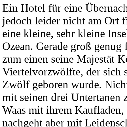
Ein Hotel für eine Übernac
jedoch leider nicht am Ort 
eine kleine, sehr kleine Ins
Ozean. Gerade groß genug f
zum einen seine Majestät K
Viertelvorzwölfte, der sich 
Zwölf geboren wurde. Nichts
mit seinen drei Untertanen z
Waas mit ihrem Kaufladen, 
nachgeht aber mit Leidensch