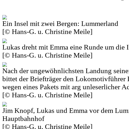
Ein Insel mit zwei Bergen: Lummerland
[© Hans-G. u. Christine Meile]
Lukas dreht mit Emma eine Runde um die I
[© Hans-G. u. Christine Meile]
Nach der ungewöhnlichsten Landung seine
bittet der Briefträger den Lokomotivführer
wegen eines Pakets mit arg unleserlicher Ad
[© Hans-G. u. Christine Meile]
Jim Knopf, Lukas und Emma vor dem Lum
Hauptbahnhof
[© Hans-G. u. Christine Meile]