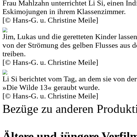
Frau Mahlzahn unterrichtet Li Si, einen Ind
Eskimojungen in ihrem Klassenzimmer.
[© Hans-G. u. Christine Meile]
Jim, Lukas und die geretteten Kinder lasse
von der Strömung des gelben Flusses aus d
treiben.
[© Hans-G. u. Christine Meile]
Li Si berichtet vom Tag, an dem sie von de
»Die Wilde 13« geraubt wurde.
[© Hans-G. u. Christine Meile]
Bezüge zu anderen Produkt
Ältere und jüngere Verfil