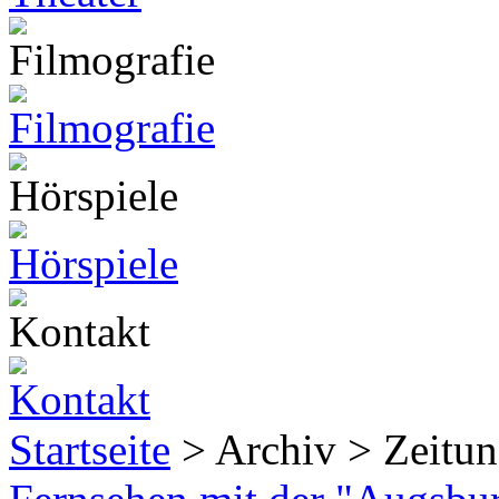
Startseite
> Archiv > Zeitun