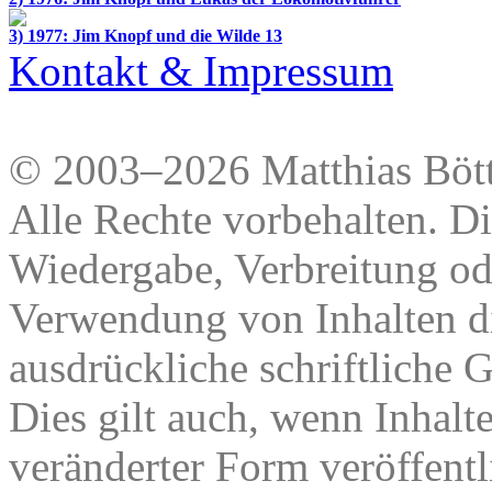
3) 1977: Jim Knopf und die Wilde 13
Kontakt & Impressum
© 2003–2026 Matthias Bött
Alle Rechte vorbehalten. Di
Wiedergabe, Verbreitung od
Verwendung von Inhalten di
ausdrückliche schriftliche
Dies gilt auch, wenn Inhalt
veränderter Form veröffentl