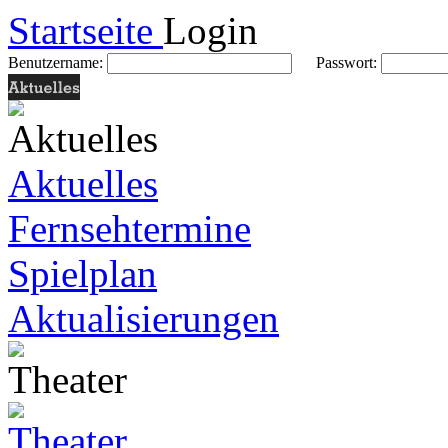
Startseite
Login
Benutzername:
Passwort:
Aktuelles
Fernsehtermine
Spielplan
Aktualisierungen