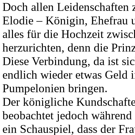
Doch allen Leidenschaften 
Elodie – Königin, Ehefrau 
alles für die Hochzeit zwi
herzurichten, denn die Prinz
Diese Verbindung, da ist si
endlich wieder etwas Geld 
Pumpelonien bringen.
Der königliche Kundschafte
beobachtet jedoch während i
ein Schauspiel, dass der Fr