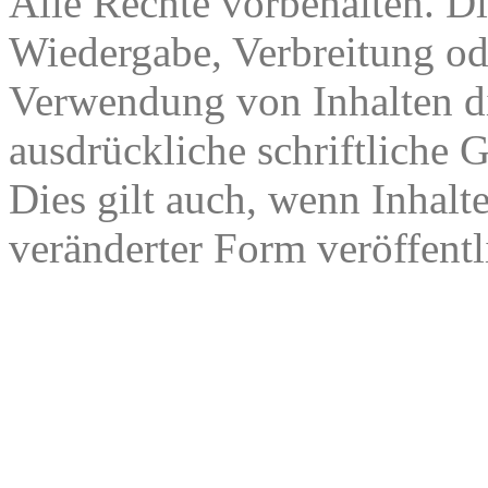
Alle Rechte vorbehalten. Di
Wiedergabe, Verbreitung od
Verwendung von Inhalten di
ausdrückliche schriftliche
Dies gilt auch, wenn Inhalt
veränderter Form veröffentl