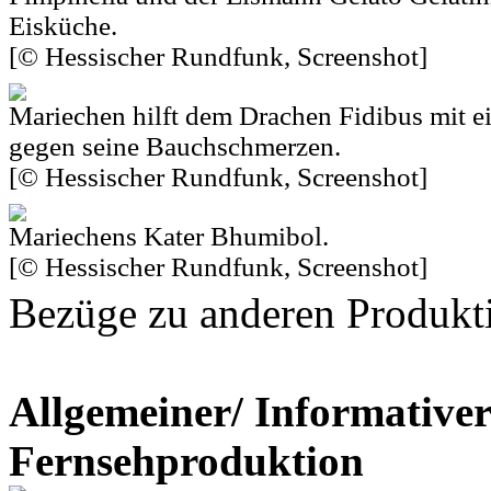
Eisküche.
[© Hessischer Rundfunk, Screenshot]
Mariechen hilft dem Drachen Fidibus mit e
gegen seine Bauchschmerzen.
[© Hessischer Rundfunk, Screenshot]
Mariechens Kater Bhumibol.
[© Hessischer Rundfunk, Screenshot]
Bezüge zu anderen Produkt
Allgemeiner/ Informativer
Fernsehproduktion