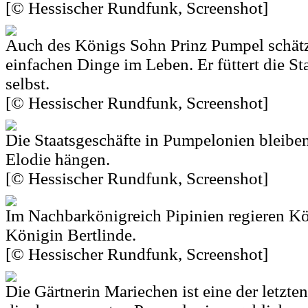
[© Hessischer Rundfunk, Screenshot]
Auch des Königs Sohn Prinz Pumpel schätz
einfachen Dinge im Leben. Er füttert die St
selbst.
[© Hessischer Rundfunk, Screenshot]
Die Staatsgeschäfte in Pumpelonien bleibe
Elodie hängen.
[© Hessischer Rundfunk, Screenshot]
Im Nachbarkönigreich Pipinien regieren K
Königin Bertlinde.
[© Hessischer Rundfunk, Screenshot]
Die Gärtnerin Mariechen ist eine der letzte