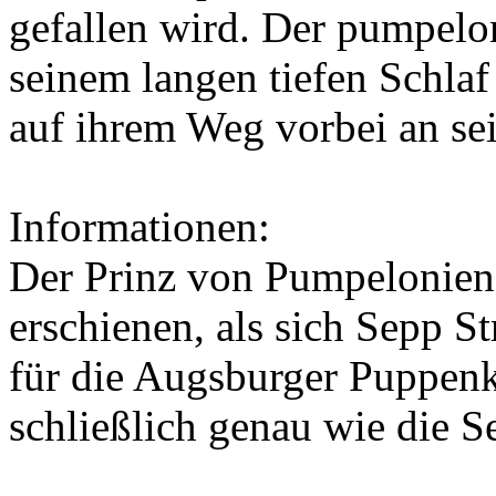
gefallen wird. Der pumpelon
seinem langen tiefen Schlaf
auf ihrem Weg vorbei an s
Informationen:
Der Prinz von Pumpelonien
erschienen, als sich
Sepp St
für die
Augsburger Puppenk
schließlich genau wie die S