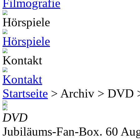
Startseite
> Archiv > DVD
DVD
Jubiläums-Fan-Box. 60 Aug