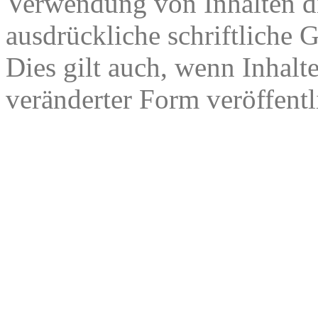
Verwendung von Inhalten di
ausdrückliche schriftliche
Dies gilt auch, wenn Inhalt
veränderter Form veröffentl