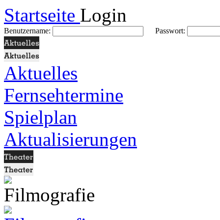
Startseite
Login
Benutzername:
Passwort:
Aktuelles
Fernsehtermine
Spielplan
Aktualisierungen