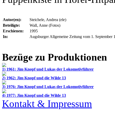
Autor(en):
Steichele, Andrea (ele)
Beteiligte:
Wall, Anne (Fotos)
Erschienen:
1995
In:
Augsburger Allgemeine Zeitung vom 1. September 
Bezüge zu Produktionen
1) 1961: Jim Knopf und Lukas der Lokomotivführer
2) 1962: Jim Knopf und die Wilde 13
3) 1976: Jim Knopf und Lukas der Lokomotivführer
4) 1977: Jim Knopf und die Wilde 13
Kontakt & Impressum