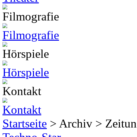
Startseite
> Archiv > Zeitun