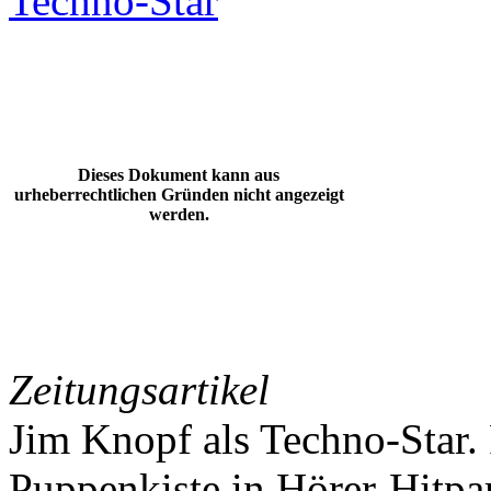
Techno-Star
Dieses Dokument kann aus
urheberrechtlichen Gründen nicht angezeigt
werden.
Zeitungsartikel
Jim Knopf als Techno-Star. 
Puppenkiste in Hörer-Hitpa