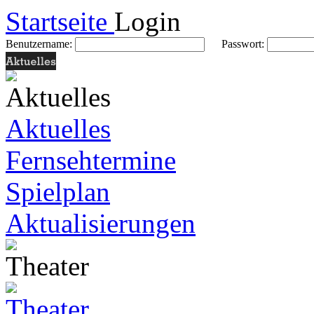
Startseite
Login
Benutzername:
Passwort:
Aktuelles
Fernsehtermine
Spielplan
Aktualisierungen