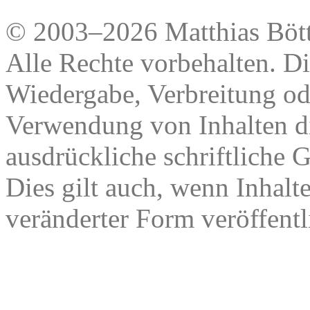
© 2003–2026 Matthias Bött
Alle Rechte vorbehalten. Di
Wiedergabe, Verbreitung od
Verwendung von Inhalten di
ausdrückliche schriftliche
Dies gilt auch, wenn Inhalt
veränderter Form veröffentl