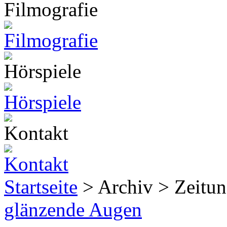
Startseite
> Archiv > Zeitun
glänzende Augen