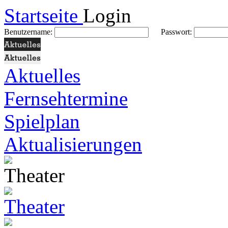
Startseite
Login
Benutzername:
Passwort:
Aktuelles
Fernsehtermine
Spielplan
Aktualisierungen