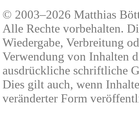
© 2003–2026 Matthias Bött
Alle Rechte vorbehalten. Di
Wiedergabe, Verbreitung od
Verwendung von Inhalten di
ausdrückliche schriftliche
Dies gilt auch, wenn Inhalt
veränderter Form veröffentl