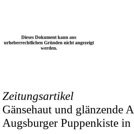
Dieses Dokument kann aus
urheberrechtlichen Gründen nicht angezeigt
werden.
Zeitungsartikel
Gänsehaut und glänzende A
Augsburger Puppenkiste in