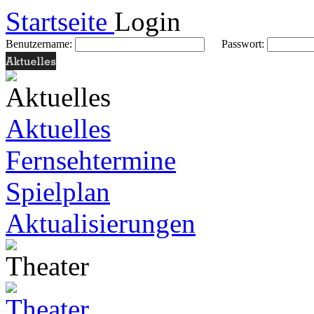
Startseite
Login
Benutzername:
Passwort:
Aktuelles
Fernsehtermine
Spielplan
Aktualisierungen