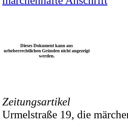
märchenhafte Anschrift
Dieses Dokument kann aus
urheberrechtlichen Gründen nicht angezeigt
werden.
Zeitungsartikel
Urmelstraße 19, die märche