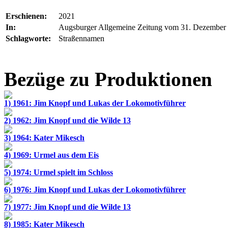
Erschienen:
2021
In:
Augsburger Allgemeine Zeitung vom 31. Dezember
Schlagworte:
Straßennamen
Bezüge zu Produktionen
1) 1961: Jim Knopf und Lukas der Lokomotivführer
2) 1962: Jim Knopf und die Wilde 13
3) 1964: Kater Mikesch
4) 1969: Urmel aus dem Eis
5) 1974: Urmel spielt im Schloss
6) 1976: Jim Knopf und Lukas der Lokomotivführer
7) 1977: Jim Knopf und die Wilde 13
8) 1985: Kater Mikesch