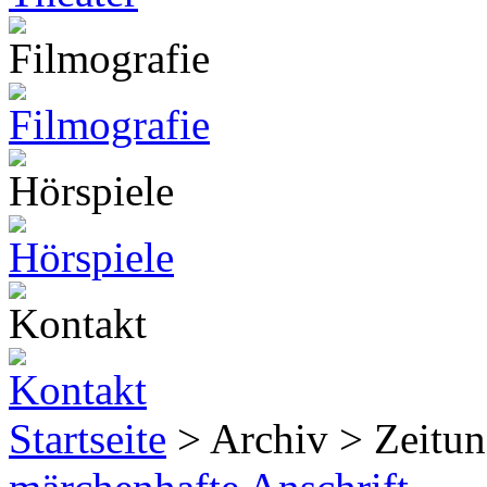
Startseite
> Archiv > Zeitun