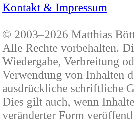
Kontakt & Impressum
© 2003–2026 Matthias Bött
Alle Rechte vorbehalten. Di
Wiedergabe, Verbreitung od
Verwendung von Inhalten di
ausdrückliche schriftliche
Dies gilt auch, wenn Inhalt
veränderter Form veröffentl