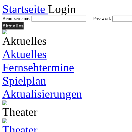
Startseite
Login
Benutzername:
Passwort:
Aktuelles
Fernsehtermine
Spielplan
Aktualisierungen