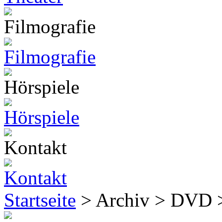
Startseite
> Archiv > DVD