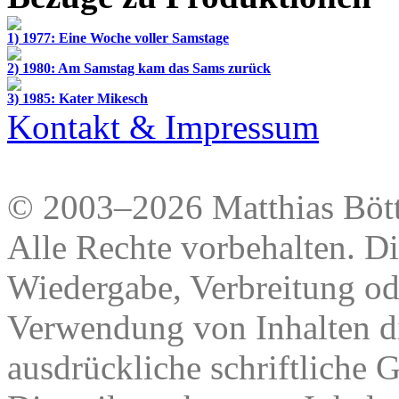
1) 1977: Eine Woche voller Samstage
2) 1980: Am Samstag kam das Sams zurück
3) 1985: Kater Mikesch
Kontakt & Impressum
© 2003–2026 Matthias Bött
Alle Rechte vorbehalten. Di
Wiedergabe, Verbreitung od
Verwendung von Inhalten di
ausdrückliche schriftliche