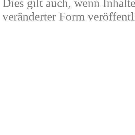
Dies gilt auch, wenn Inhalt
veränderter Form veröffentl