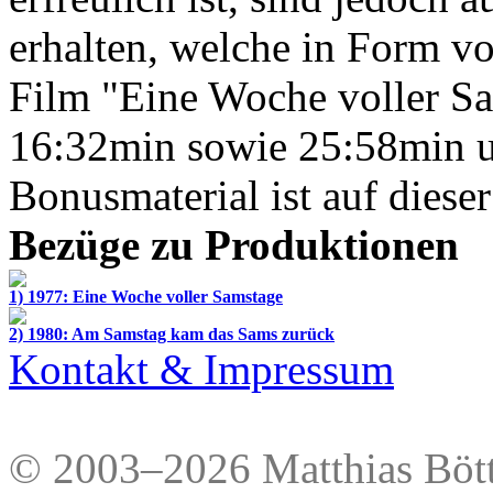
erhalten, welche in Form v
Film "Eine Woche voller S
16:32min sowie 25:58min u
Bonusmaterial ist auf diese
Bezüge zu Produktionen
1) 1977: Eine Woche voller Samstage
2) 1980: Am Samstag kam das Sams zurück
Kontakt & Impressum
© 2003–2026 Matthias Bött