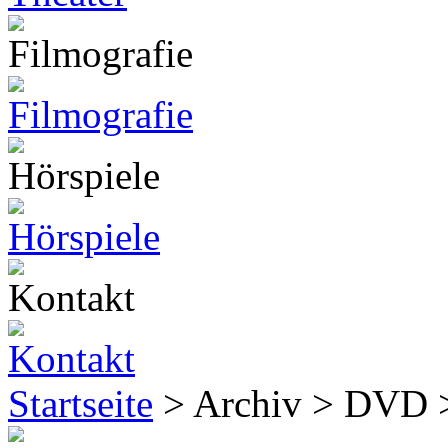
Startseite
> Archiv > DVD