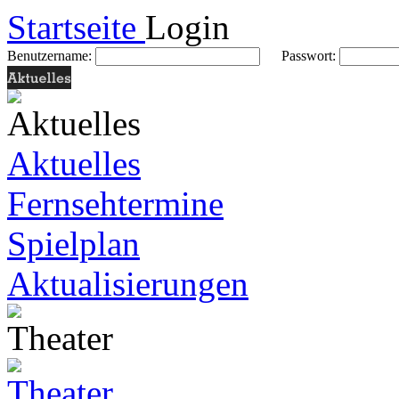
Startseite
Login
Benutzername:
Passwort:
Aktuelles
Fernsehtermine
Spielplan
Aktualisierungen