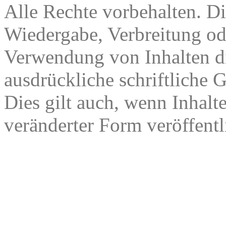
Alle Rechte vorbehalten. Di
Wiedergabe, Verbreitung od
Verwendung von Inhalten di
ausdrückliche schriftliche
Dies gilt auch, wenn Inhalt
veränderter Form veröffentl