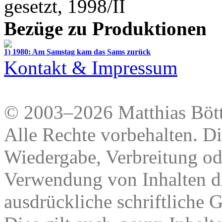
gesetzt, 1998/II
Bezüge zu Produktionen
1) 1980: Am Samstag kam das Sams zurück
Kontakt & Impressum
© 2003–2026 Matthias Bött
Alle Rechte vorbehalten. Di
Wiedergabe, Verbreitung od
Verwendung von Inhalten di
ausdrückliche schriftliche