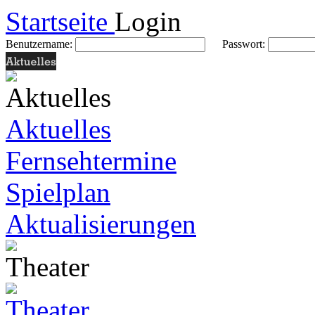
Startseite
Login
Benutzername:
Passwort:
Aktuelles
Fernsehtermine
Spielplan
Aktualisierungen