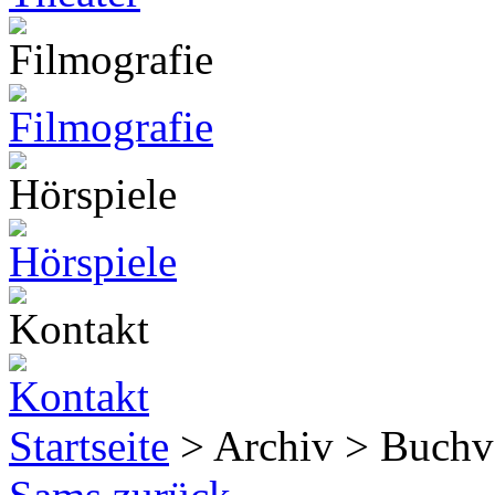
Startseite
> Archiv > Buchv