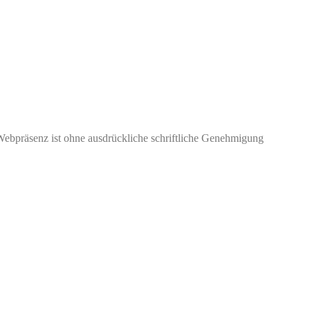
Webpräsenz ist ohne ausdrückliche schriftliche Genehmigung