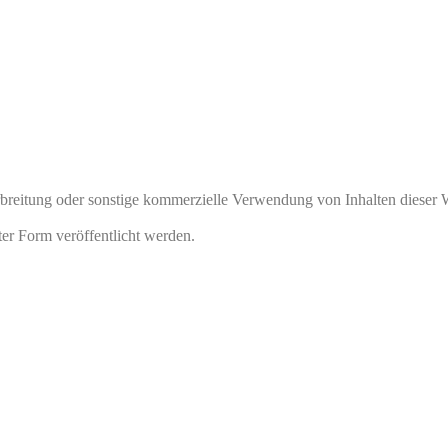
rbreitung oder sonstige kommerzielle Verwendung von Inhalten dieser 
ter Form veröffentlicht werden.