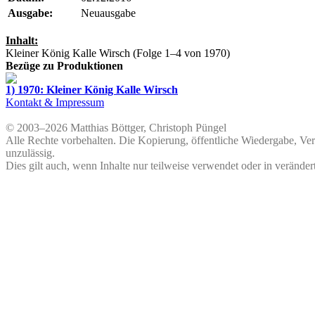
Ausgabe:
Neuausgabe
Inhalt:
Kleiner König Kalle Wirsch
(Folge 1–4 von 1970)
Bezüge zu Produktionen
1) 1970: Kleiner König Kalle Wirsch
Kontakt & Impressum
© 2003–2026 Matthias Böttger, Christoph Püngel
Alle Rechte vorbehalten. Die Kopierung, öffentliche Wiedergabe, Ve
unzulässig.
Dies gilt auch, wenn Inhalte nur teilweise verwendet oder in veränder