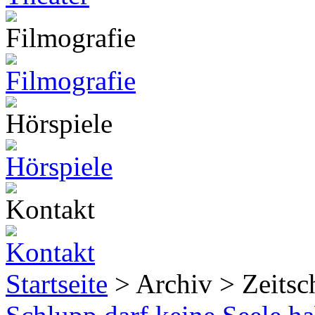
Startseite
> Archiv > Zeitsch