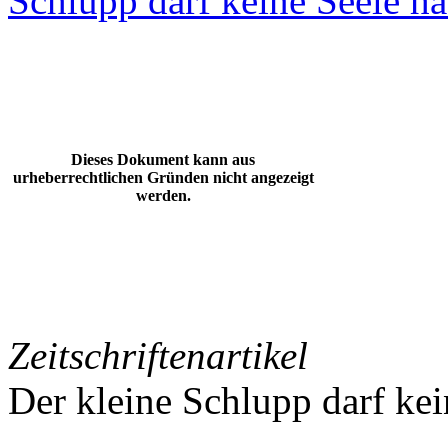
Schlupp darf keine Seele h
Dieses Dokument kann aus
urheberrechtlichen Gründen nicht angezeigt
werden.
Zeitschriftenartikel
Der kleine Schlupp darf ke