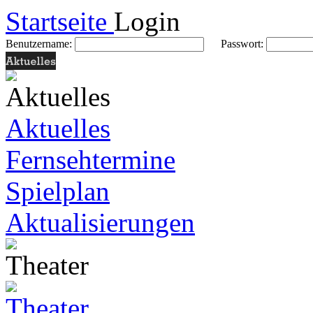
Startseite
Login
Benutzername:
Passwort:
Aktuelles
Fernsehtermine
Spielplan
Aktualisierungen