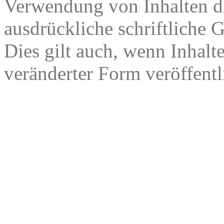
Verwendung von Inhalten di
ausdrückliche schriftliche
Dies gilt auch, wenn Inhalt
veränderter Form veröffentl