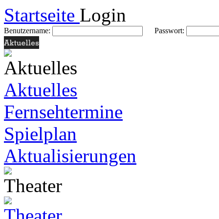
Startseite
Login
Benutzername:
Passwort:
Aktuelles
Fernsehtermine
Spielplan
Aktualisierungen