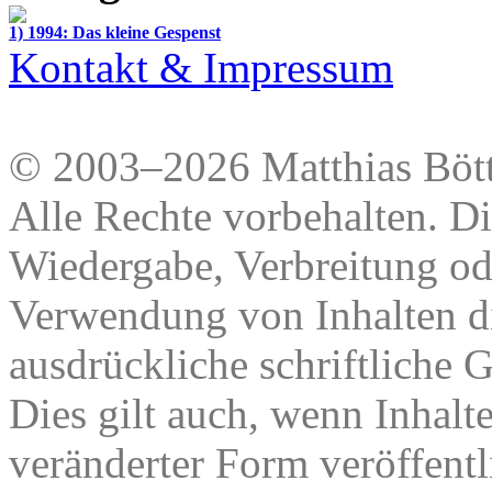
1) 1994: Das kleine Gespenst
Kontakt & Impressum
© 2003–2026 Matthias Bött
Alle Rechte vorbehalten. Di
Wiedergabe, Verbreitung od
Verwendung von Inhalten di
ausdrückliche schriftliche
Dies gilt auch, wenn Inhalt
veränderter Form veröffentl