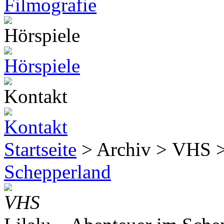
Startseite
> Archiv > VHS 
Schepperland
VHS