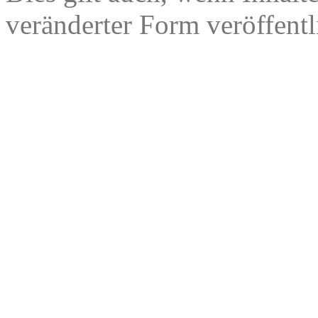
veränderter Form veröffentl