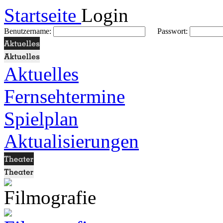
Startseite
Login
Benutzername:
Passwort:
Aktuelles
Fernsehtermine
Spielplan
Aktualisierungen