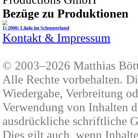
Bezüge zu Produktionen
1) 2000: Lilalu im Schepperland
Kontakt & Impressum
© 2003–2026 Matthias Bött
Alle Rechte vorbehalten. Di
Wiedergabe, Verbreitung od
Verwendung von Inhalten di
ausdrückliche schriftliche
Dies gilt auch, wenn Inhalt