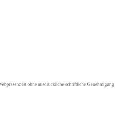
Webpräsenz ist ohne ausdrückliche schriftliche Genehmigung