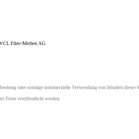
VCL Film+Medien AG
rbreitung oder sonstige kommerzielle Verwendung von Inhalten dieser 
ter Form veröffentlicht werden.