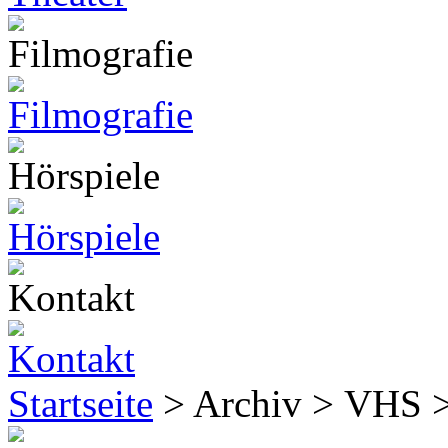
Startseite
> Archiv > VHS 