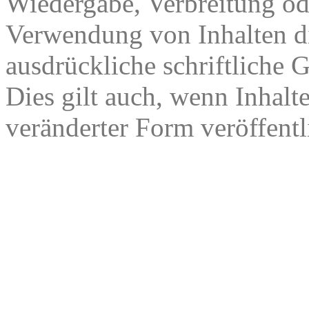
Wiedergabe, Verbreitung od
Verwendung von Inhalten di
ausdrückliche schriftliche
Dies gilt auch, wenn Inhalt
veränderter Form veröffentl