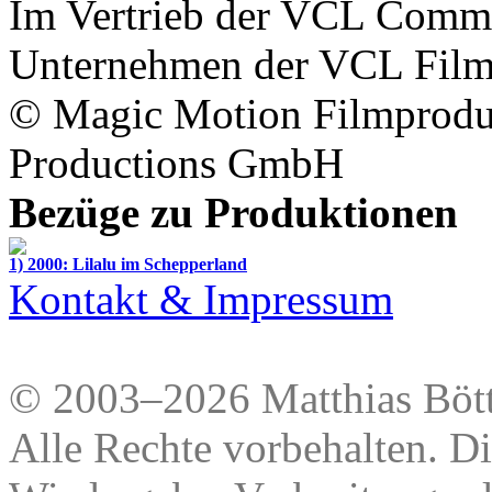
Im Vertrieb der
VCL Commu
Unternehmen der
VCL Fil
©
Magic Motion Filmprod
Productions GmbH
Bezüge zu Produktionen
1) 2000: Lilalu im Schepperland
Kontakt & Impressum
© 2003–2026 Matthias Bött
Alle Rechte vorbehalten. Di