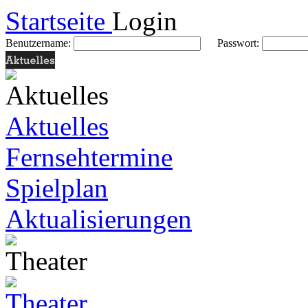
Startseite
Login
Benutzername:
Passwort:
Aktuelles
Fernsehtermine
Spielplan
Aktualisierungen