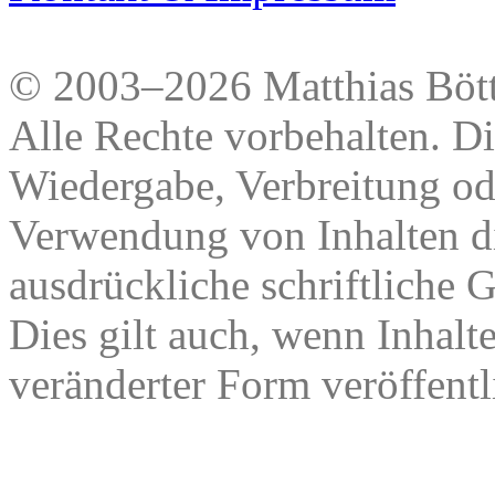
© 2003–2026 Matthias Bött
Alle Rechte vorbehalten. Di
Wiedergabe, Verbreitung od
Verwendung von Inhalten di
ausdrückliche schriftliche
Dies gilt auch, wenn Inhalt
veränderter Form veröffentl