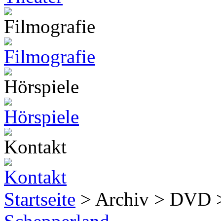
Startseite
> Archiv > DVD