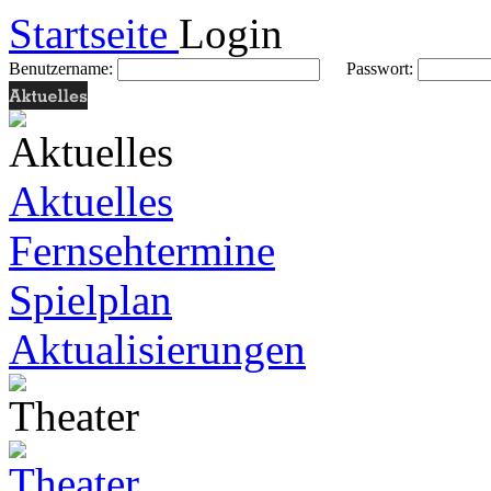
Startseite
Login
Benutzername:
Passwort:
Aktuelles
Fernsehtermine
Spielplan
Aktualisierungen