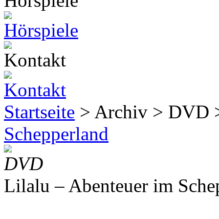
Startseite
> Archiv > DVD
Schepperland
DVD
Lilalu – Abenteuer im Sche