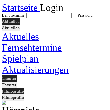
Startseite
Login
Benutzername:
Passwort:
Aktuelles
Fernsehtermine
Spielplan
Aktualisierungen