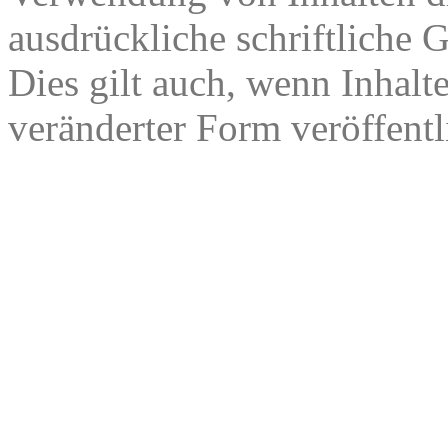
ausdrückliche schriftliche
Dies gilt auch, wenn Inhalt
veränderter Form veröffentl