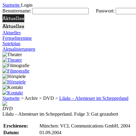
Startseite
Login
Benutzername:
Passwort:
Aktuelles
Fernsehtermine
Spielplan
Aktualisierungen
Startseite
> Archiv > DVD >
Lilalu – Abenteuer im Schepperland
DVD
Lilalu – Abenteuer im Schepperland. Folge 3: Gut gezaubert
Erschienen:
München: VCL Communications GmbH, 2004
Datum:
01.09.2004