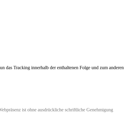
nun das Tracking innerhalb der enthaltenen Folge und zum anderen
Webpräsenz ist ohne ausdrückliche schriftliche Genehmigung